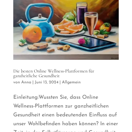
Die besten Online Wellness-Plattformen für
ganzheitliche Gesundheit
von
Anna
|
Juni 13, 2024
|
Allgemein
Einleitung:Wussten Sie, dass Online
Wellness-Plattformen zur ganzheitlichen
Gesundheit einen bedeutenden Einfluss auf
unser Wohlbefinden haben können? In einer