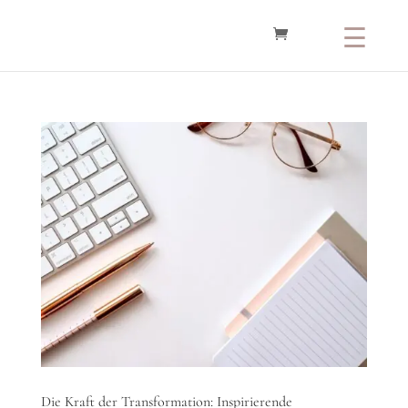
Die Kraft der Transformation: Inspirierende