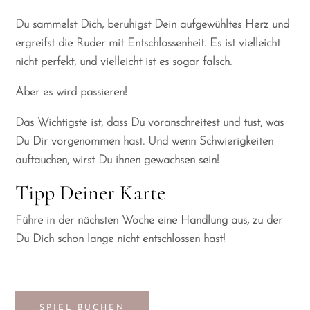
Du sammelst Dich, beruhigst Dein aufgewühltes Herz und
ergreifst die Ruder mit Entschlossenheit. Es ist vielleicht
nicht perfekt, und vielleicht ist es sogar falsch.
Aber es wird passieren!
Das Wichtigste ist, dass Du voranschreitest und tust, was
Du Dir vorgenommen hast. Und wenn Schwierigkeiten
auftauchen, wirst Du ihnen gewachsen sein!
Tipp Deiner Karte
Führe in der nächsten Woche eine Handlung aus, zu der
Du Dich schon lange nicht entschlossen hast!
SPIEL BUCHEN