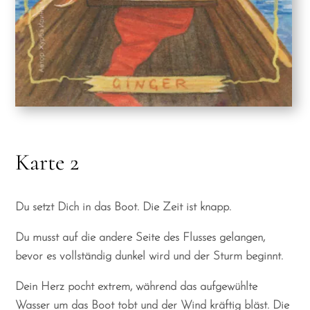
Karte 2
Du setzt Dich in das Boot. Die Zeit ist knapp.
Du musst auf die andere Seite des Flusses gelangen,
bevor es vollständig dunkel wird und der Sturm beginnt.
Dein Herz pocht extrem, während das aufgewühlte
Wasser um das Boot tobt und der Wind kräftig bläst. Die