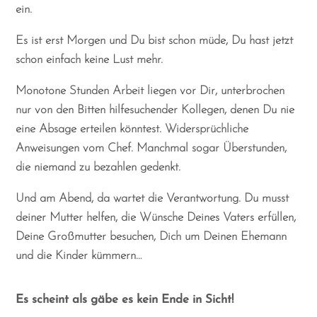
ein.
Es ist erst Morgen und Du bist schon müde, Du hast jetzt
schon einfach keine Lust mehr.
Monotone Stunden Arbeit liegen vor Dir, unterbrochen
nur von den Bitten hilfesuchender Kollegen, denen Du nie
eine Absage erteilen könntest. Widersprüchliche
Anweisungen vom Chef. Manchmal sogar Überstunden,
die niemand zu bezahlen gedenkt.
Und am Abend, da wartet die Verantwortung. Du musst
deiner Mutter helfen, die Wünsche Deines Vaters erfüllen,
Deine Großmutter besuchen, Dich um Deinen Ehemann
und die Kinder kümmern…
Es scheint als gäbe es kein Ende in Sicht!