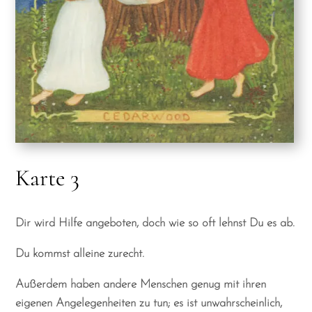
Karte 3
Dir wird Hilfe angeboten, doch wie so oft lehnst Du es ab.
Du kommst alleine zurecht.
Außerdem haben andere Menschen genug mit ihren
eigenen Angelegenheiten zu tun; es ist unwahrscheinlich,