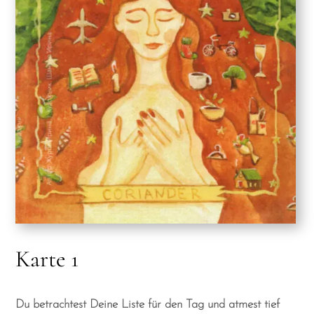
Karte 1
Du betrachtest Deine Liste für den Tag und atmest tief