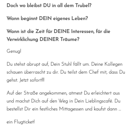
Doch wo bleibst DU in all dem Trubel?
Wann beginnt DEIN eigenes Leben?
Wann ist die Zeit für DEINE Interessen, für die
Verwirklichung DEINER Träume?
Genug!
Du stehst abrupt auf, Dein Stuhl fällt um. Deine Kollegen
schauen überrascht zu dir. Du teilst dem Chef mit, dass Du
gehst. Jetzt sofort!!!
Auf der Straße angekommen, atmest Du erleichtert aus
und machst Dich auf den Weg in Dein Lieblingscafé. Du
bestellst Dir ein festliches Mittagessen und kaufst dann …
ein Flugticket!