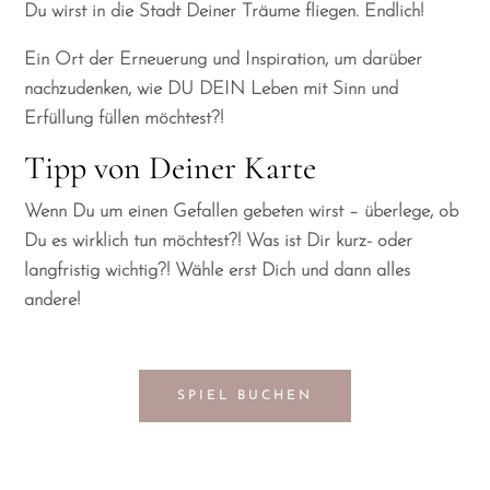
Du wirst in die Stadt Deiner Träume fliegen. Endlich!
Ein Ort der Erneuerung und Inspiration, um darüber
nachzudenken, wie DU DEIN Leben mit Sinn und
Erfüllung füllen möchtest?!
Tipp von Deiner Karte
Wenn Du um einen Gefallen gebeten wirst – überlege, ob
Du es wirklich tun möchtest?! Was ist Dir kurz- oder
langfristig wichtig?! Wähle erst Dich und dann alles
andere!
SPIEL BUCHEN