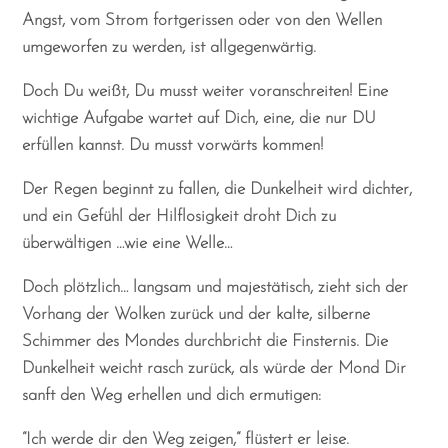
Angst, vom Strom fortgerissen oder von den Wellen
umgeworfen zu werden, ist allgegenwärtig.
Doch Du weißt, Du musst weiter voranschreiten! Eine
wichtige Aufgabe wartet auf Dich, eine, die nur DU
erfüllen kannst. Du musst vorwärts kommen!
Der Regen beginnt zu fallen, die Dunkelheit wird dichter,
und ein Gefühl der Hilflosigkeit droht Dich zu
überwältigen …wie eine Welle…
Doch plötzlich… langsam und majestätisch, zieht sich der
Vorhang der Wolken zurück und der kalte, silberne
Schimmer des Mondes durchbricht die Finsternis. Die
Dunkelheit weicht rasch zurück, als würde der Mond Dir
sanft den Weg erhellen und dich ermutigen:
“Ich werde dir den Weg zeigen,“ flüstert er leise.