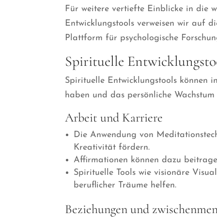
Für weitere vertiefte Einblicke in die 
Entwicklungstools verweisen wir auf d
Plattform für psychologische Forschun
Spirituelle Entwicklungsto
Spirituelle Entwicklungstools können 
haben und das persönliche Wachstum u
Arbeit und Karriere
Die Anwendung von Meditationstechn
Kreativität fördern.
Affirmationen können dazu beitragen
Spirituelle Tools wie visionäre Visu
beruflicher Träume helfen.
Beziehungen und zwischenmen