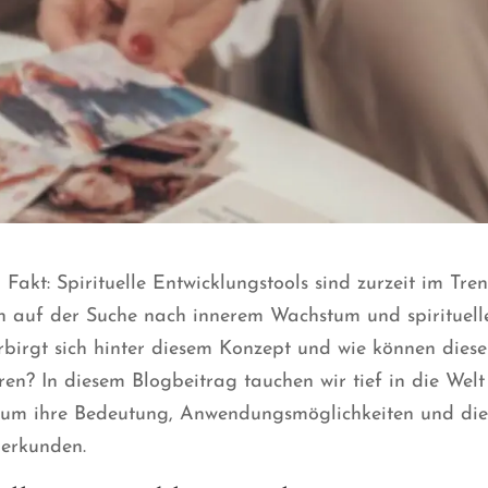
Fakt: Spirituelle Entwicklungstools sind zurzeit im Tre
auf der Suche nach innerem Wachstum und spirituell
birgt sich hinter diesem Konzept und wie können diese
ren? In diesem Blogbeitrag tauchen wir tief in die Welt
n, um ihre Bedeutung, Anwendungsmöglichkeiten und di
 erkunden.