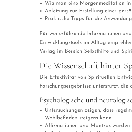
Wie man eine Morgenmeditation in d
Anleitung zur Erstellung einer persön
Praktische Tipps für die Anwendung 
Für weiterführende Informationen und I
Entwicklungstools im Alltag empfehle
Verlag im Bereich Selbsthilfe und Spir
Die Wissenschaft hinter Sp
Die Effektivität von Spirituellen Entw
Forschungsergebnisse unterstützt, die
Psychologische und neurologisc
Untersuchungen zeigen, dass regelm
Wohlbefinden steigern kann.
Affirmationen und Mantras wurden 