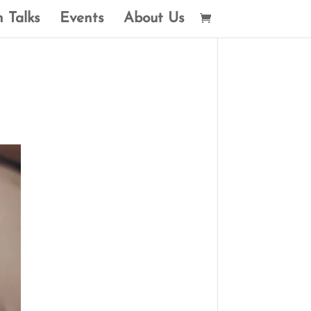
 Talks
Events
About Us