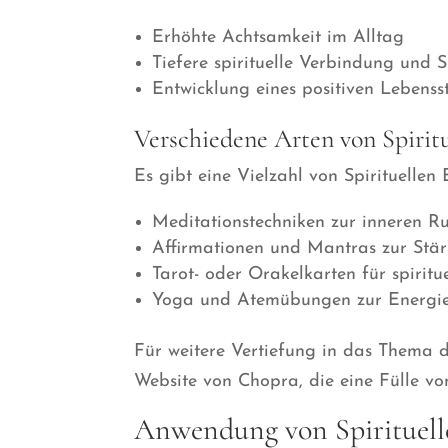
Erhöhte Achtsamkeit im Alltag
Tiefere spirituelle Verbindung und 
Entwicklung eines positiven Lebenss
Verschiedene Arten von Spirit
Es gibt eine Vielzahl von Spirituellen 
Meditationstechniken zur inneren R
Affirmationen und Mantras zur Stär
Tarot- oder Orakelkarten für spiritu
Yoga und Atemübungen zur Energi
Für weitere Vertiefung in das Thema d
Website von Chopra, die eine Fülle von
Anwendung von Spirituell