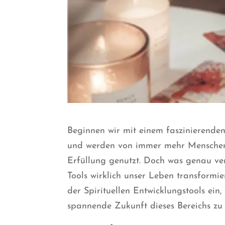
Beginnen wir mit einem faszinierenden 
und werden von immer mehr Menschen 
Erfüllung genutzt. Doch was genau ver
Tools wirklich unser Leben transformie
der Spirituellen Entwicklungstools ei
spannende Zukunft dieses Bereichs zu