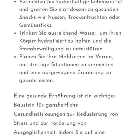
Vermeiden Sie zuckerhaltige Lebensmittel
und greifen Sie stattdessen zu gesunden
Snacks wie Nüssen, Trockenfrüchten oder
Gemüsesticks.
Trinken Sie ausreichend Wasser, um Ihren
Körper hydratisiert zu halten und die
Stressbewältigung zu unterstützen.
Planen Sie Ihre Mahlzeiten im Voraus,
um stressige Situationen zu vermeiden
und eine ausgewogene Ernährung zu
gewährleisten.
Eine gesunde Ernährung ist ein wichtiger
Baustein für ganzheitliche
Gesundheitslösungen zur Reduzierung von
Stress und zur Förderung von
Ausgeglichenheit. Indem Sie auf eine