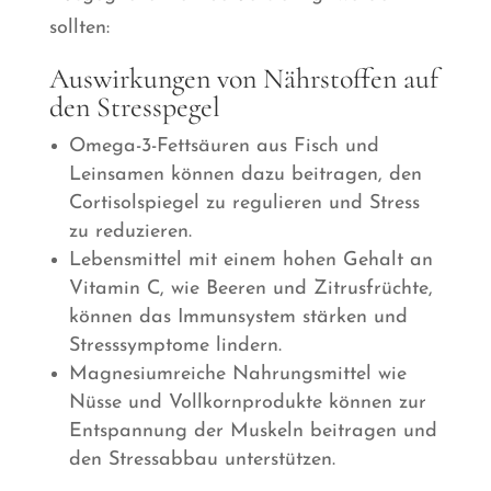
sollten:
Auswirkungen von Nährstoffen auf
den Stresspegel
Omega-3-Fettsäuren aus Fisch und
Leinsamen können dazu beitragen, den
Cortisolspiegel zu regulieren und Stress
zu reduzieren.
Lebensmittel mit einem hohen Gehalt an
Vitamin C, wie Beeren und Zitrusfrüchte,
können das Immunsystem stärken und
Stresssymptome lindern.
Magnesiumreiche Nahrungsmittel wie
Nüsse und Vollkornprodukte können zur
Entspannung der Muskeln beitragen und
den Stressabbau unterstützen.