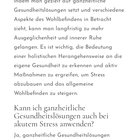
Indem man gezielt auf ganzheitliche
Gesundheitslösungen setzt und verschiedene
Aspekte des Wohlbefindens in Betracht
zieht, kann man langfristig zu mehr
Ausgeglichenheit und innerer Ruhe
gelangen. Es ist wichtig, die Bedeutung
einer holistischen Herangehensweise an die
eigene Gesundheit zu erkennen und aktiv
Maßnahmen zu ergreifen, um Stress
abzubauen und das allgemeine
Wohlbefinden zu steigern.
Kann ich ganzheitliche
Gesundheitslösungen auch bei
akutem Stress anwenden?
Ja, ganzheitliche Gesundheitslösungen