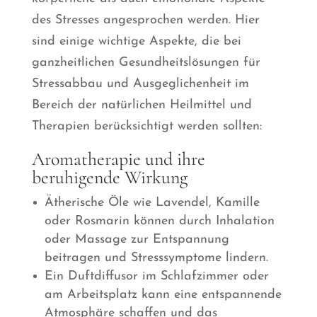
des Stresses angesprochen werden. Hier
sind einige wichtige Aspekte, die bei
ganzheitlichen Gesundheitslösungen für
Stressabbau und Ausgeglichenheit im
Bereich der natürlichen Heilmittel und
Therapien berücksichtigt werden sollten:
Aromatherapie und ihre
beruhigende Wirkung
Ätherische Öle wie Lavendel, Kamille
oder Rosmarin können durch Inhalation
oder Massage zur Entspannung
beitragen und Stresssymptome lindern.
Ein Duftdiffusor im Schlafzimmer oder
am Arbeitsplatz kann eine entspannende
Atmosphäre schaffen und das