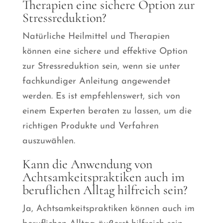
Therapien eine sichere Option zur
Stressreduktion?
Natürliche Heilmittel und Therapien
können eine sichere und effektive Option
zur Stressreduktion sein, wenn sie unter
fachkundiger Anleitung angewendet
werden. Es ist empfehlenswert, sich von
einem Experten beraten zu lassen, um die
richtigen Produkte und Verfahren
auszuwählen.
Kann die Anwendung von
Achtsamkeitspraktiken auch im
beruflichen Alltag hilfreich sein?
Ja, Achtsamkeitspraktiken können auch im