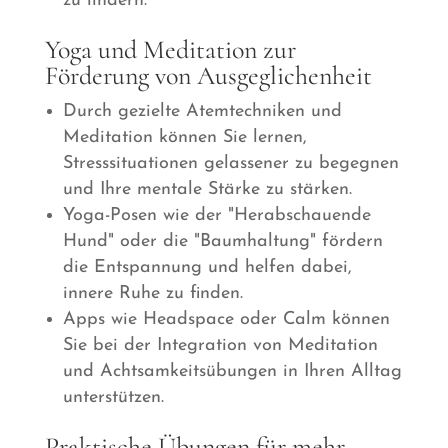
zu lindern.
Yoga und Meditation zur
Förderung von Ausgeglichenheit
Durch gezielte Atemtechniken und
Meditation können Sie lernen,
Stresssituationen gelassener zu begegnen
und Ihre mentale Stärke zu stärken.
Yoga-Posen wie der "Herabschauende
Hund" oder die "Baumhaltung" fördern
die Entspannung und helfen dabei,
innere Ruhe zu finden.
Apps wie Headspace oder Calm können
Sie bei der Integration von Meditation
und Achtsamkeitsübungen in Ihren Alltag
unterstützen.
Praktische Übungen für mehr