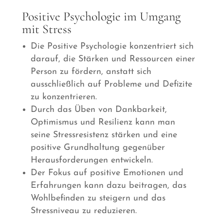
Positive Psychologie im Umgang
mit Stress
Die Positive Psychologie konzentriert sich
darauf, die Stärken und Ressourcen einer
Person zu fördern, anstatt sich
ausschließlich auf Probleme und Defizite
zu konzentrieren.
Durch das Üben von Dankbarkeit,
Optimismus und Resilienz kann man
seine Stressresistenz stärken und eine
positive Grundhaltung gegenüber
Herausforderungen entwickeln.
Der Fokus auf positive Emotionen und
Erfahrungen kann dazu beitragen, das
Wohlbefinden zu steigern und das
Stressniveau zu reduzieren.