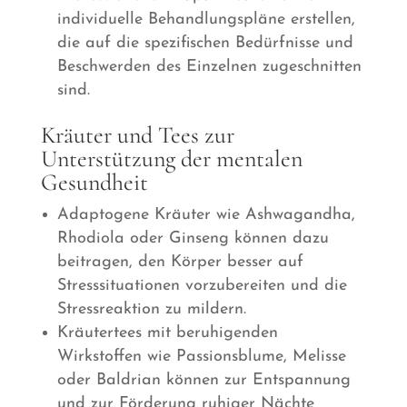
individuelle Behandlungspläne erstellen,
die auf die spezifischen Bedürfnisse und
Beschwerden des Einzelnen zugeschnitten
sind.
Kräuter und Tees zur
Unterstützung der mentalen
Gesundheit
Adaptogene Kräuter wie Ashwagandha,
Rhodiola oder Ginseng können dazu
beitragen, den Körper besser auf
Stresssituationen vorzubereiten und die
Stressreaktion zu mildern.
Kräutertees mit beruhigenden
Wirkstoffen wie Passionsblume, Melisse
oder Baldrian können zur Entspannung
und zur Förderung ruhiger Nächte