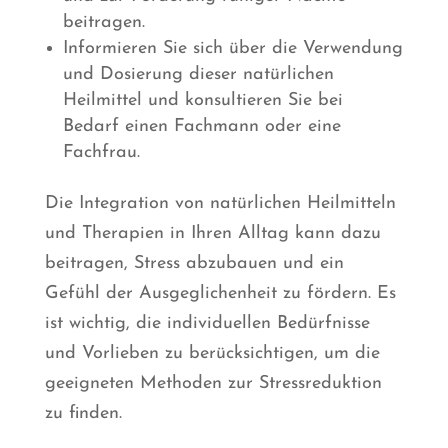
beitragen.
Informieren Sie sich über die Verwendung
und Dosierung dieser natürlichen
Heilmittel und konsultieren Sie bei
Bedarf einen Fachmann oder eine
Fachfrau.
Die Integration von natürlichen Heilmitteln
und Therapien in Ihren Alltag kann dazu
beitragen, Stress abzubauen und ein
Gefühl der Ausgeglichenheit zu fördern. Es
ist wichtig, die individuellen Bedürfnisse
und Vorlieben zu berücksichtigen, um die
geeigneten Methoden zur Stressreduktion
zu finden.