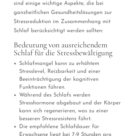
sind einige wichtige Aspekte, die bei
ganzheitlichen Gesundheitslösungen zur
Stressreduktion im Zusammenhang mit
Schlaf berücksichtigt werden sollten:
Bedeutung von ausreichendem
Schlaf für die Stressbewältigung
Schlafmangel kann zu erhöhtem
Stresslevel, Reizbarkeit und einer
Beeinträchtigung der kognitiven
Funktionen führen.
Während des Schlafs werden
Stresshormone abgebaut und der Körper
kann sich regenerieren, was zu einer
besseren Stressresistenz führt.
Die empfohlene Schlafdauer für
Erwachsene liegt bei 7-9 Stunden pro