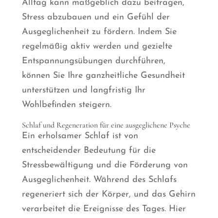
Alltag kann maßgeblich dazu beitragen,
Stress abzubauen und ein Gefühl der
Ausgeglichenheit zu fördern. Indem Sie
regelmäßig aktiv werden und gezielte
Entspannungsübungen durchführen,
können Sie Ihre ganzheitliche Gesundheit
unterstützen und langfristig Ihr
Wohlbefinden steigern.
Schlaf und Regeneration für eine ausgeglichene Psyche
Ein erholsamer Schlaf ist von
entscheidender Bedeutung für die
Stressbewältigung und die Förderung von
Ausgeglichenheit. Während des Schlafs
regeneriert sich der Körper, und das Gehirn
verarbeitet die Ereignisse des Tages. Hier