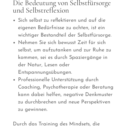
Die Bedeutung von Selbstfürsorge
und Selbstreflexion
Sich selbst zu reflektieren und auf die
eigenen Bedürfnisse zu achten, ist ein
wichtiger Bestandteil der Selbstfürsorge.
Nehmen Sie sich bewusst Zeit für sich
selbst, um aufzutanken und zur Ruhe zu
kommen, sei es durch Spaziergänge in
der Natur, Lesen oder
Entspannungsübungen.
Professionelle Unterstützung durch
Coaching, Psychotherapie oder Beratung
kann dabei helfen, negative Denkmuster
zu durchbrechen und neue Perspektiven
zu gewinnen.
Durch das Training des Mindsets, die