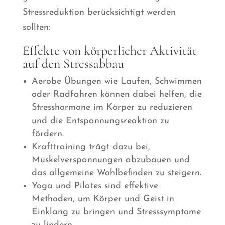
Stressreduktion berücksichtigt werden
sollten:
Effekte von körperlicher Aktivität
auf den Stressabbau
Aerobe Übungen wie Laufen, Schwimmen
oder Radfahren können dabei helfen, die
Stresshormone im Körper zu reduzieren
und die Entspannungsreaktion zu
fördern.
Krafttraining trägt dazu bei,
Muskelverspannungen abzubauen und
das allgemeine Wohlbefinden zu steigern.
Yoga und Pilates sind effektive
Methoden, um Körper und Geist in
Einklang zu bringen und Stresssymptome