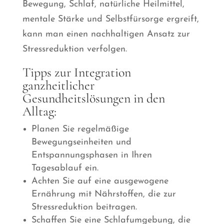
Bewegung, Schlaf, natürliche Heilmittel,
mentale Stärke und Selbstfürsorge ergreift,
kann man einen nachhaltigen Ansatz zur
Stressreduktion verfolgen.
Tipps zur Integration
ganzheitlicher
Gesundheitslösungen in den
Alltag:
Planen Sie regelmäßige
Bewegungseinheiten und
Entspannungsphasen in Ihren
Tagesablauf ein.
Achten Sie auf eine ausgewogene
Ernährung mit Nährstoffen, die zur
Stressreduktion beitragen.
Schaffen Sie eine Schlafumgebung, die