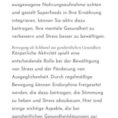
ausgewogene Nahrungsaufnahme achten
und gezielt Superfoods in Ihre Ernährung
integrieren, können Sie aktiv dazu
beitragen, Ihre mentale Gesundheit zu
verbessern und Stress besser zu bewältigen.
Bewegung als Schlüssel zur ganzheitlichen Gesundheit
Körperliche Aktivität spielt eine
entscheidende Rolle bei der Bewältigung
von Stress und der Förderung von
Ausgeglichenheit. Durch regelmäßige
Bewegung können Endorphine freigesetzt
werden, die dazu beitragen, die Stimmung
zu heben und Stress abzubauen. Hier sind
einige wichtige Aspekte, die bei
ganzheitlichen Gesundheitslösungen zur