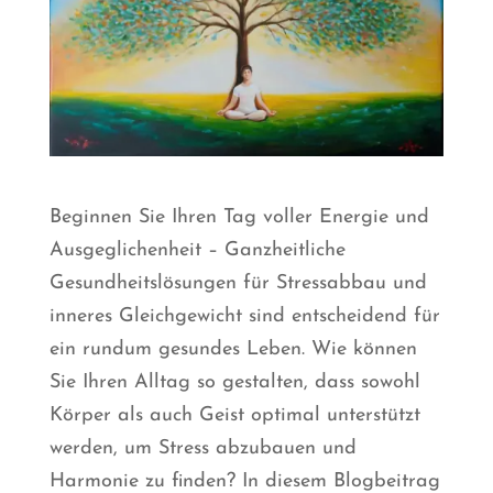
Beginnen Sie Ihren Tag voller Energie und
Ausgeglichenheit – Ganzheitliche
Gesundheitslösungen für Stressabbau und
inneres Gleichgewicht sind entscheidend für
ein rundum gesundes Leben. Wie können
Sie Ihren Alltag so gestalten, dass sowohl
Körper als auch Geist optimal unterstützt
werden, um Stress abzubauen und
Harmonie zu finden? In diesem Blogbeitrag