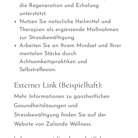
die Regeneration und Erholung
unterstützt.
Nutzen Sie natürliche Heilmittel und
Therapien als ergänzende Maßnahmen
zur Stressbewältigung.
Arbeiten Sie an Ihrem Mindset und Ihrer
mentalen Stärke durch
Achtsamkeitspraktiken und
Selbstreflexion.
Externer Link (Beispielhaft):
Mehr Informationen zu ganzheitlichen
Gesundheitslösungen und
Stressbewältigung finden Sie auf der
Website von Zalando Wellness.