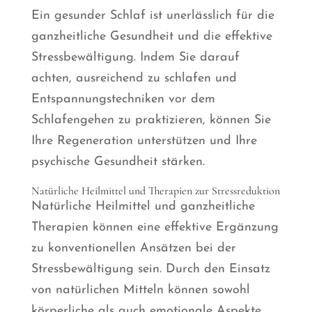
Ein gesunder Schlaf ist unerlässlich für die
ganzheitliche Gesundheit und die effektive
Stressbewältigung. Indem Sie darauf
achten, ausreichend zu schlafen und
Entspannungstechniken vor dem
Schlafengehen zu praktizieren, können Sie
Ihre Regeneration unterstützen und Ihre
psychische Gesundheit stärken.
Natürliche Heilmittel und Therapien zur Stressreduktion
Natürliche Heilmittel und ganzheitliche
Therapien können eine effektive Ergänzung
zu konventionellen Ansätzen bei der
Stressbewältigung sein. Durch den Einsatz
von natürlichen Mitteln können sowohl
körperliche als auch emotionale Aspekte