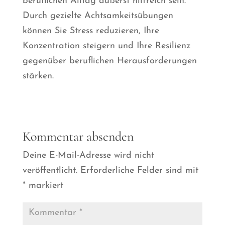
beruflichen Alltag äußerst hilfreich sein.
Durch gezielte Achtsamkeitsübungen
können Sie Stress reduzieren, Ihre
Konzentration steigern und Ihre Resilienz
gegenüber beruflichen Herausforderungen
stärken.
Kommentar absenden
Deine E-Mail-Adresse wird nicht
veröffentlicht.
Erforderliche Felder sind mit
*
markiert