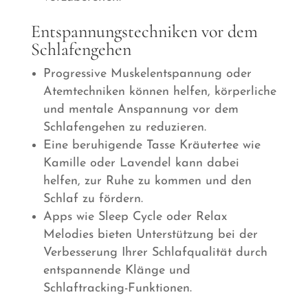
Entspannungstechniken vor dem
Schlafengehen
Progressive Muskelentspannung oder
Atemtechniken können helfen, körperliche
und mentale Anspannung vor dem
Schlafengehen zu reduzieren.
Eine beruhigende Tasse Kräutertee wie
Kamille oder Lavendel kann dabei
helfen, zur Ruhe zu kommen und den
Schlaf zu fördern.
Apps wie Sleep Cycle oder Relax
Melodies bieten Unterstützung bei der
Verbesserung Ihrer Schlafqualität durch
entspannende Klänge und
Schlaftracking-Funktionen.