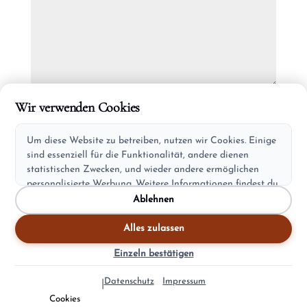
Wir verwenden Cookies
Um diese Website zu betreiben, nutzen wir Cookies. Einige
sind essenziell für die Funktionalität, andere dienen
statistischen Zwecken, und wieder andere ermöglichen
personalisierte Werbung. Weitere Informationen findest du
in unserer Datenschutzerklärung.
Ablehnen
Alles zulassen
Einzeln bestätigen
Datenschutz
Impressum
|
▲
▼
Cookies