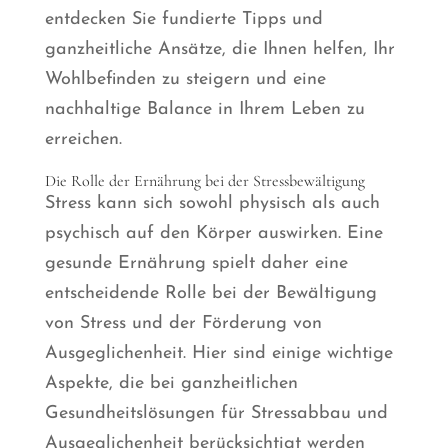
entdecken Sie fundierte Tipps und
ganzheitliche Ansätze, die Ihnen helfen, Ihr
Wohlbefinden zu steigern und eine
nachhaltige Balance in Ihrem Leben zu
erreichen.
Die Rolle der Ernährung bei der Stressbewältigung
Stress kann sich sowohl physisch als auch
psychisch auf den Körper auswirken. Eine
gesunde Ernährung spielt daher eine
entscheidende Rolle bei der Bewältigung
von Stress und der Förderung von
Ausgeglichenheit. Hier sind einige wichtige
Aspekte, die bei ganzheitlichen
Gesundheitslösungen für Stressabbau und
Ausgeglichenheit berücksichtigt werden