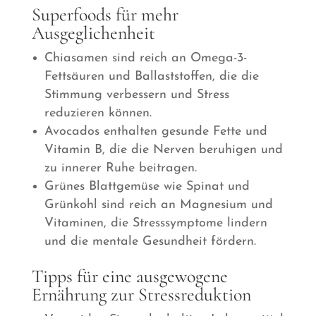
Superfoods für mehr
Ausgeglichenheit
Chiasamen sind reich an Omega-3-
Fettsäuren und Ballaststoffen, die die
Stimmung verbessern und Stress
reduzieren können.
Avocados enthalten gesunde Fette und
Vitamin B, die die Nerven beruhigen und
zu innerer Ruhe beitragen.
Grünes Blattgemüse wie Spinat und
Grünkohl sind reich an Magnesium und
Vitaminen, die Stresssymptome lindern
und die mentale Gesundheit fördern.
Tipps für eine ausgewogene
Ernährung zur Stressreduktion