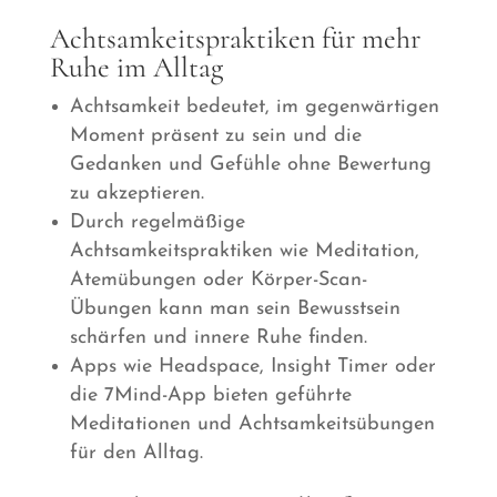
Achtsamkeitspraktiken für mehr
Ruhe im Alltag
Achtsamkeit bedeutet, im gegenwärtigen
Moment präsent zu sein und die
Gedanken und Gefühle ohne Bewertung
zu akzeptieren.
Durch regelmäßige
Achtsamkeitspraktiken wie Meditation,
Atemübungen oder Körper-Scan-
Übungen kann man sein Bewusstsein
schärfen und innere Ruhe finden.
Apps wie Headspace, Insight Timer oder
die 7Mind-App bieten geführte
Meditationen und Achtsamkeitsübungen
für den Alltag.