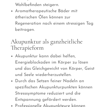
Wohlbefinden steigern.
Aromatherapeutische Bäder mit
ätherischen Ölen können zur
Regeneration nach einem stressigen Tag
beitragen.
Akupunktur als ganzheitliche
Therapieform
Akupunktur kann dabei helfen,
Energieblockaden im Körper zu lösen
und das Gleichgewicht von Körper, Geist
und Seele wiederherzustellen.
Durch das Setzen feiner Nadeln an
spezifischen Akupunkturpunkten können
Stresssymptome reduziert und die
Entspannung gefördert werden.
Professionelle Akupunkteure können