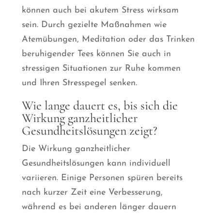
können auch bei akutem Stress wirksam
sein. Durch gezielte Maßnahmen wie
Atemübungen, Meditation oder das Trinken
beruhigender Tees können Sie auch in
stressigen Situationen zur Ruhe kommen
und Ihren Stresspegel senken.
Wie lange dauert es, bis sich die
Wirkung ganzheitlicher
Gesundheitslösungen zeigt?
Die Wirkung ganzheitlicher
Gesundheitslösungen kann individuell
variieren. Einige Personen spüren bereits
nach kurzer Zeit eine Verbesserung,
während es bei anderen länger dauern