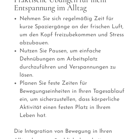
Entspannung im Alltag
Nehmen Sie sich regelmäßig Zeit für
kurze Spaziergänge an der frischen Luft,
um den Kopf freizubekommen und Stress
abzubauen.
Nutzen Sie Pausen, um einfache
Dehnübungen am Arbeitsplatz
durchzuführen und Verspannungen zu
lösen.
Planen Sie feste Zeiten für
Bewegungseinheiten in Ihren Tagesablauf
ein, um sicherzustellen, dass körperliche
Aktivität einen festen Platz in Ihrem
Leben hat.
Die Integration von Bewegung in Ihren