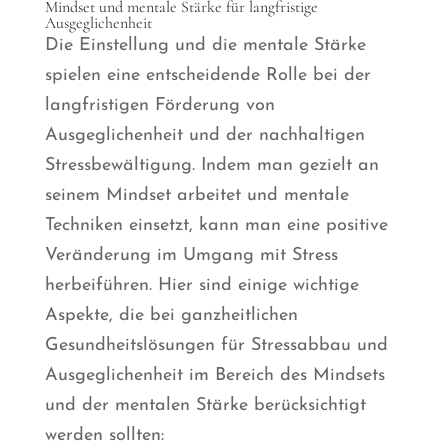
Mindset und mentale Stärke für langfristige
Ausgeglichenheit
Die Einstellung und die mentale Stärke
spielen eine entscheidende Rolle bei der
langfristigen Förderung von
Ausgeglichenheit und der nachhaltigen
Stressbewältigung. Indem man gezielt an
seinem Mindset arbeitet und mentale
Techniken einsetzt, kann man eine positive
Veränderung im Umgang mit Stress
herbeiführen. Hier sind einige wichtige
Aspekte, die bei ganzheitlichen
Gesundheitslösungen für Stressabbau und
Ausgeglichenheit im Bereich des Mindsets
und der mentalen Stärke berücksichtigt
werden sollten: