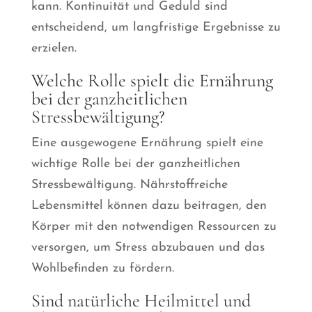
kann. Kontinuität und Geduld sind
entscheidend, um langfristige Ergebnisse zu
erzielen.
Welche Rolle spielt die Ernährung
bei der ganzheitlichen
Stressbewältigung?
Eine ausgewogene Ernährung spielt eine
wichtige Rolle bei der ganzheitlichen
Stressbewältigung. Nährstoffreiche
Lebensmittel können dazu beitragen, den
Körper mit den notwendigen Ressourcen zu
versorgen, um Stress abzubauen und das
Wohlbefinden zu fördern.
Sind natürliche Heilmittel und