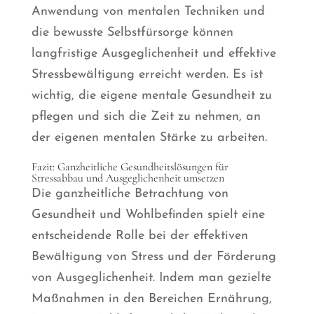
Anwendung von mentalen Techniken und
die bewusste Selbstfürsorge können
langfristige Ausgeglichenheit und effektive
Stressbewältigung erreicht werden. Es ist
wichtig, die eigene mentale Gesundheit zu
pflegen und sich die Zeit zu nehmen, an
der eigenen mentalen Stärke zu arbeiten.
Fazit: Ganzheitliche Gesundheitslösungen für
Stressabbau und Ausgeglichenheit umsetzen
Die ganzheitliche Betrachtung von
Gesundheit und Wohlbefinden spielt eine
entscheidende Rolle bei der effektiven
Bewältigung von Stress und der Förderung
von Ausgeglichenheit. Indem man gezielte
Maßnahmen in den Bereichen Ernährung,