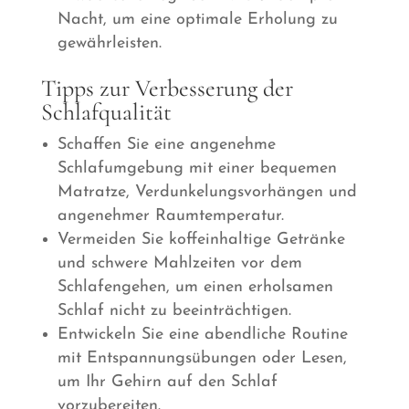
Nacht, um eine optimale Erholung zu
gewährleisten.
Tipps zur Verbesserung der
Schlafqualität
Schaffen Sie eine angenehme
Schlafumgebung mit einer bequemen
Matratze, Verdunkelungsvorhängen und
angenehmer Raumtemperatur.
Vermeiden Sie koffeinhaltige Getränke
und schwere Mahlzeiten vor dem
Schlafengehen, um einen erholsamen
Schlaf nicht zu beeinträchtigen.
Entwickeln Sie eine abendliche Routine
mit Entspannungsübungen oder Lesen,
um Ihr Gehirn auf den Schlaf
vorzubereiten.