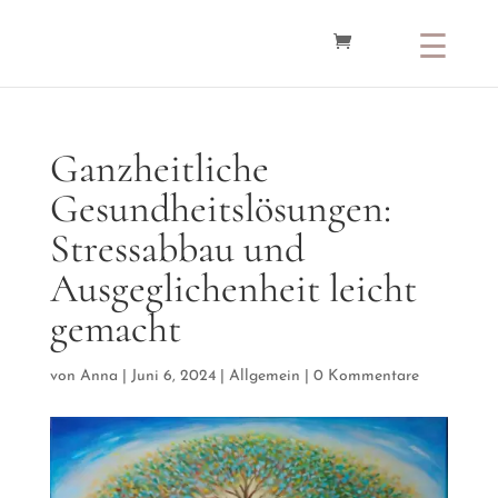
Ganzheitliche
Gesundheitslösungen:
Stressabbau und
Ausgeglichenheit leicht
gemacht
von
Anna
|
Juni 6, 2024
|
Allgemein
|
0 Kommentare