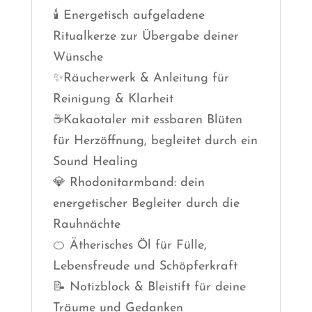
🕯 Energetisch aufgeladene
Ritualkerze zur Übergabe deiner
Wünsche
✨Räucherwerk & Anleitung für
Reinigung & Klarheit
☕️Kakaotaler mit essbaren Blüten
für Herzöffnung, begleitet durch ein
Sound Healing
💎 Rhodonitarmband: dein
energetischer Begleiter durch die
Rauhnächte
🍊 Ätherisches Öl für Fülle,
Lebensfreude und Schöpferkraft
📝 Notizblock & Bleistift für deine
Träume und Gedanken