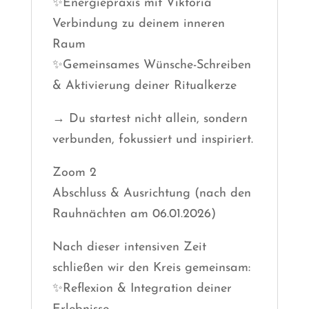
✨Energiepraxis mit Viktoria
Verbindung zu deinem inneren
Raum
✨Gemeinsames Wünsche-Schreiben
& Aktivierung deiner Ritualkerze
→ Du startest nicht allein, sondern
verbunden, fokussiert und inspiriert.
Zoom 2
Abschluss & Ausrichtung (nach den
Rauhnächten am 06.01.2026)
Nach dieser intensiven Zeit
schließen wir den Kreis gemeinsam:
✨Reflexion & Integration deiner