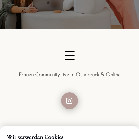
– Frauen Community live in Osnabrück & Online –
Wir verwenden Cookies