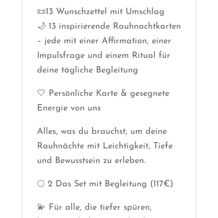
📜13 Wunschzettel mit Umschlag
🌙 13 inspirierende Rauhnachtkarten
– jede mit einer Affirmation, einer
Impulsfrage und einem Ritual für
deine tägliche Begleitung
🤍 Persönliche Karte & gesegnete
Energie von uns
Alles, was du brauchst, um deine
Rauhnächte mit Leichtigkeit, Tiefe
und Bewusstsein zu erleben.
🌕 2 Das Set mit Begleitung (117€)
💫 Für alle, die tiefer spüren,