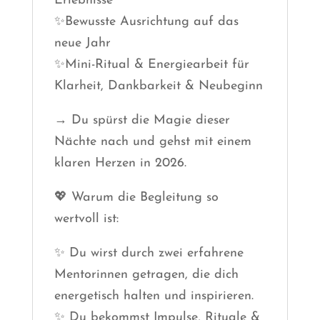
Erlebnisse
✨Bewusste Ausrichtung auf das
neue Jahr
✨Mini-Ritual & Energiearbeit für
Klarheit, Dankbarkeit & Neubeginn
→ Du spürst die Magie dieser
Nächte nach und gehst mit einem
klaren Herzen in 2026.
💖 Warum die Begleitung so
wertvoll ist:
✨ Du wirst durch zwei erfahrene
Mentorinnen getragen, die dich
energetisch halten und inspirieren.
✨ Du bekommst Impulse, Rituale &