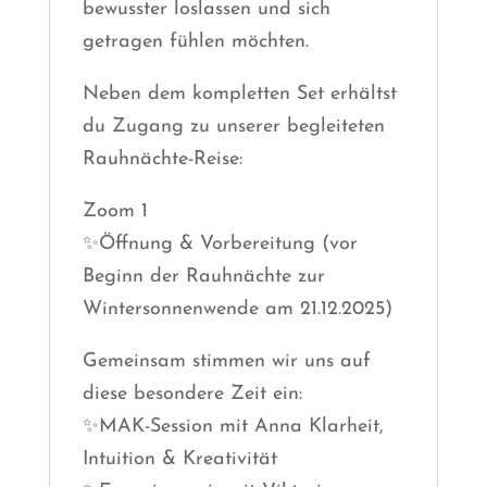
bewusster loslassen und sich
getragen fühlen möchten.
Neben dem kompletten Set erhältst
du Zugang zu unserer begleiteten
Rauhnächte-Reise:
Zoom 1
✨Öffnung & Vorbereitung (vor
Beginn der Rauhnächte zur
Wintersonnenwende am 21.12.2025)
Gemeinsam stimmen wir uns auf
diese besondere Zeit ein:
✨MAK-Session mit Anna Klarheit,
Intuition & Kreativität