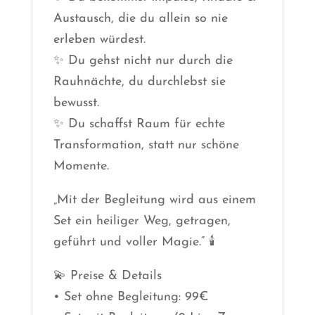
Austausch, die du allein so nie
erleben würdest.
✨ Du gehst nicht nur durch die
Rauhnächte, du durchlebst sie
bewusst.
✨ Du schaffst Raum für echte
Transformation, statt nur schöne
Momente.
„Mit der Begleitung wird aus einem
Set ein heiliger Weg, getragen,
geführt und voller Magie.“ 🕯
💫 Preise & Details
• Set ohne Begleitung: 99€