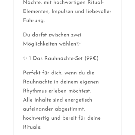
Nächte, mit hochwertigen Ritual-
Elementen, Impulsen und liebevoller
Führung.
Du darfst zwischen zwei
Möglichkeiten wählen✨
✨ 1 Das Rauhnächte-Set (99€)
Perfekt für dich, wenn du die
Rauhnächte in deinem eigenen
Rhythmus erleben möchtest.
Alle Inhalte sind energetisch
aufeinander abgestimmt,
hochwertig und bereit für deine
Rituale: