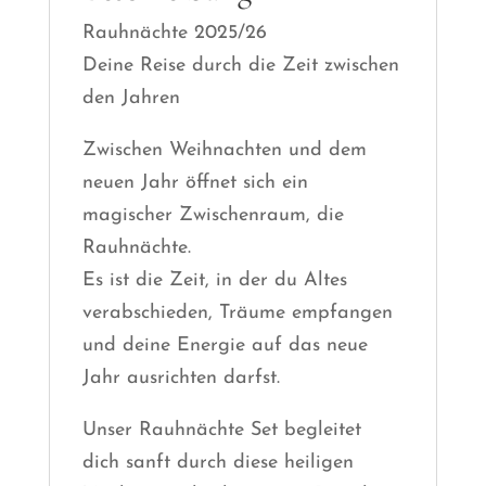
Rauhnächte 2025/26
Deine Reise durch die Zeit zwischen
den Jahren
Zwischen Weihnachten und dem
neuen Jahr öffnet sich ein
magischer Zwischenraum, die
Rauhnächte.
Es ist die Zeit, in der du Altes
verabschieden, Träume empfangen
und deine Energie auf das neue
Jahr ausrichten darfst.
Unser Rauhnächte Set begleitet
dich sanft durch diese heiligen