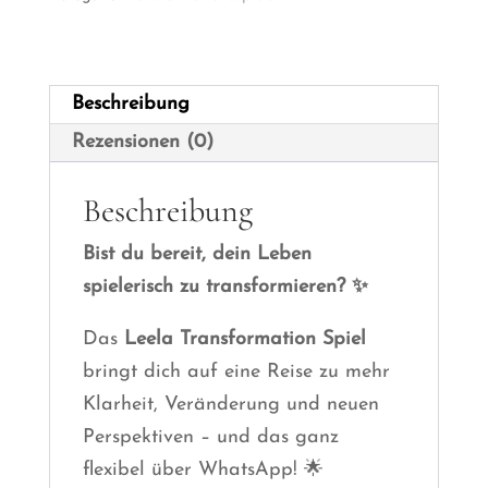
Beschreibung
Rezensionen (0)
Beschreibung
Bist du bereit, dein Leben
spielerisch zu transformieren? ✨
Das
Leela Transformation Spiel
bringt dich auf eine Reise zu mehr
Klarheit, Veränderung und neuen
Perspektiven – und das ganz
flexibel über WhatsApp! 🌟