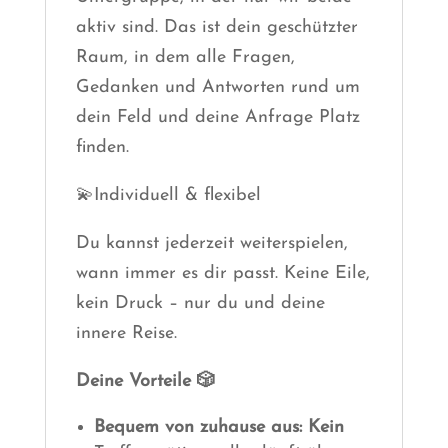
aktiv sind. Das ist dein geschützter
Raum, in dem alle Fragen,
Gedanken und Antworten rund um
dein Feld und deine Anfrage Platz
finden.
💫Individuell & flexibel
Du kannst jederzeit weiterspielen,
wann immer es dir passt. Keine Eile,
kein Druck – nur du und deine
innere Reise.
Deine Vorteile 🎲
Bequem von zuhause aus: Kein