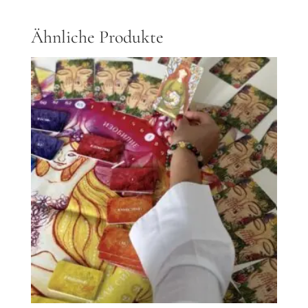
Ähnliche Produkte