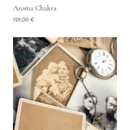
Aroma Chakra
129,00
€