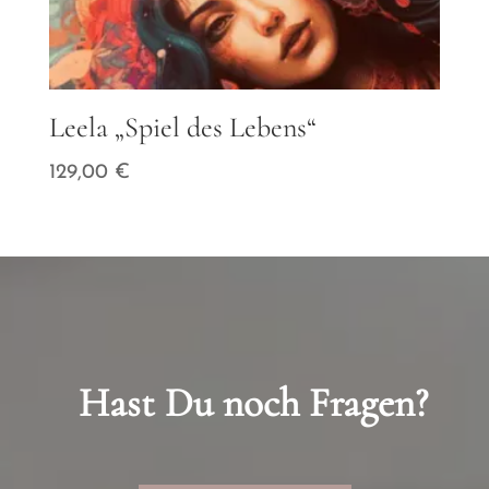
Leela „Spiel des Lebens“
129,00
€
Hast Du noch Fragen?