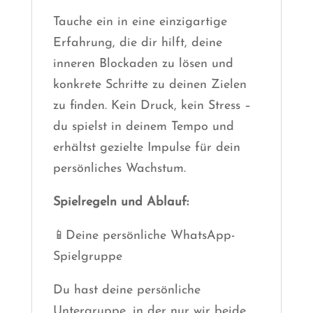
Tauche ein in eine einzigartige
Erfahrung, die dir hilft, deine
inneren Blockaden zu lösen und
konkrete Schritte zu deinen Zielen
zu finden. Kein Druck, kein Stress –
du spielst in deinem Tempo und
erhältst gezielte Impulse für dein
persönliches Wachstum.
Spielregeln und Ablauf:
📱Deine persönliche WhatsApp-
Spielgruppe
Du hast deine persönliche
Untergruppe, in der nur wir beide