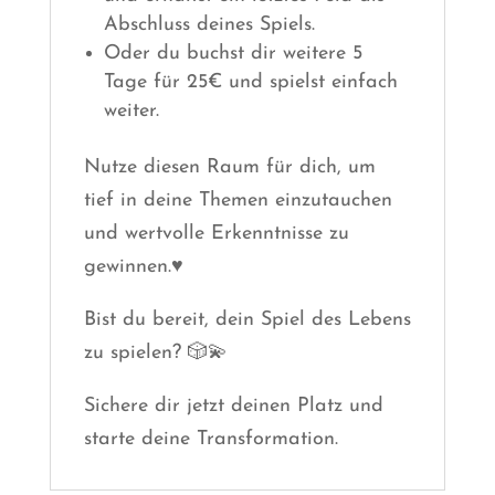
Abschluss deines Spiels.
Oder du buchst dir weitere 5
Tage für 25€ und spielst einfach
weiter.
Nutze diesen Raum für dich, um
tief in deine Themen einzutauchen
und wertvolle Erkenntnisse zu
gewinnen.♥️
Bist du bereit, dein Spiel des Lebens
zu spielen? 🎲💫
Sichere dir jetzt deinen Platz und
starte deine Transformation.