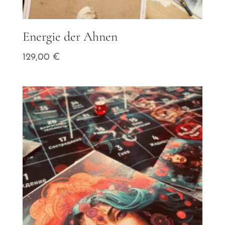
Energie der Ahnen
129,00
€