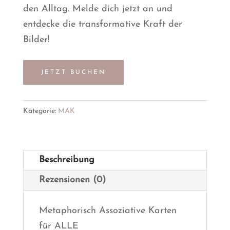
den Alltag. Melde dich jetzt an und
entdecke die transformative Kraft der
Bilder!
JETZT BUCHEN
Kategorie:
MAK
Beschreibung
Rezensionen (0)
Metaphorisch Assoziative Karten
für ALLE