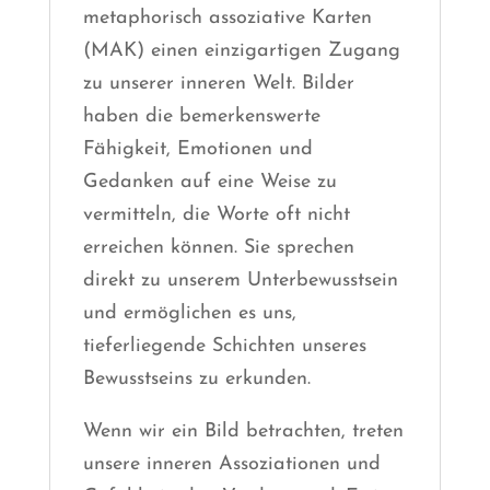
metaphorisch assoziative Karten
(MAK) einen einzigartigen Zugang
zu unserer inneren Welt. Bilder
haben die bemerkenswerte
Fähigkeit, Emotionen und
Gedanken auf eine Weise zu
vermitteln, die Worte oft nicht
erreichen können. Sie sprechen
direkt zu unserem Unterbewusstsein
und ermöglichen es uns,
tieferliegende Schichten unseres
Bewusstseins zu erkunden.
Wenn wir ein Bild betrachten, treten
unsere inneren Assoziationen und