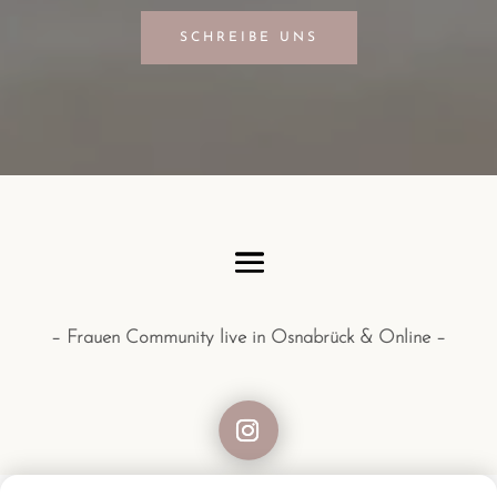
SCHREIBE UNS
– Frauen Community live in Osnabrück & Online –