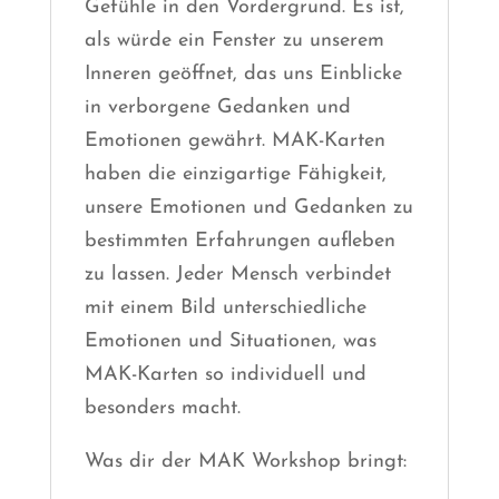
Gefühle in den Vordergrund. Es ist,
als würde ein Fenster zu unserem
Inneren geöffnet, das uns Einblicke
in verborgene Gedanken und
Emotionen gewährt. MAK-Karten
haben die einzigartige Fähigkeit,
unsere Emotionen und Gedanken zu
bestimmten Erfahrungen aufleben
zu lassen. Jeder Mensch verbindet
mit einem Bild unterschiedliche
Emotionen und Situationen, was
MAK-Karten so individuell und
besonders macht.
Was dir der MAK Workshop bringt: