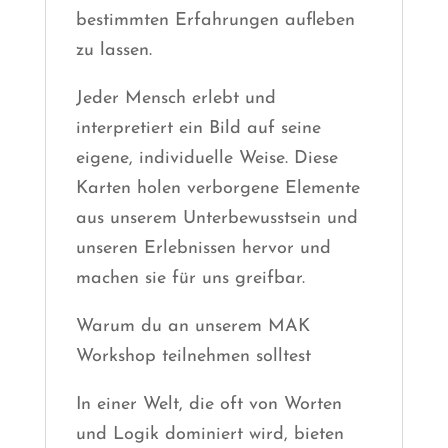
bestimmten Erfahrungen aufleben
zu lassen.
Jeder Mensch erlebt und
interpretiert ein Bild auf seine
eigene, individuelle Weise. Diese
Karten holen verborgene Elemente
aus unserem Unterbewusstsein und
unseren Erlebnissen hervor und
machen sie für uns greifbar.
Warum du an unserem MAK
Workshop teilnehmen solltest
In einer Welt, die oft von Worten
und Logik dominiert wird, bieten