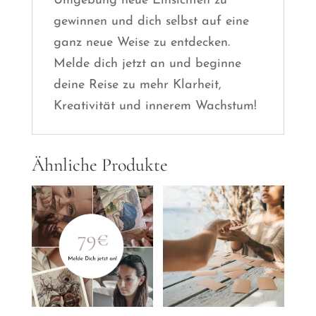
Umgebung neue Einsichten zu
gewinnen und dich selbst auf eine
ganz neue Weise zu entdecken.
Melde dich jetzt an und beginne
deine Reise zu mehr Klarheit,
Kreativität und innerem Wachstum!
Ähnliche Produkte