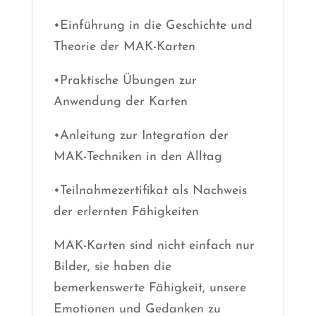
•Einführung in die Geschichte und
Theorie der MAK-Karten
•Praktische Übungen zur
Anwendung der Karten
•Anleitung zur Integration der
MAK-Techniken in den Alltag
•Teilnahmezertifikat als Nachweis
der erlernten Fähigkeiten
MAK-Karten sind nicht einfach nur
Bilder, sie haben die
bemerkenswerte Fähigkeit, unsere
Emotionen und Gedanken zu