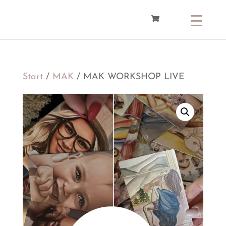
Start
/
MAK
/ MAK WORKSHOP LIVE