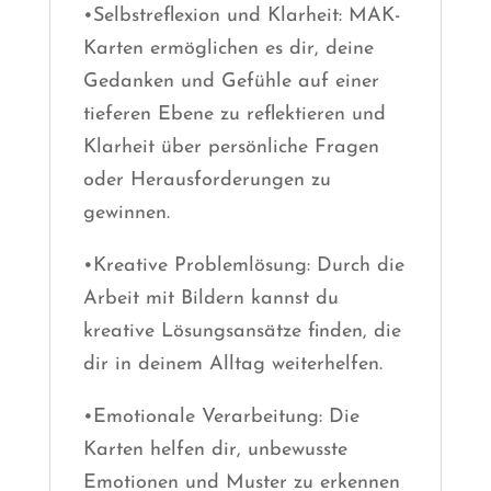
•Selbstreflexion und Klarheit: MAK-
Karten ermöglichen es dir, deine
Gedanken und Gefühle auf einer
tieferen Ebene zu reflektieren und
Klarheit über persönliche Fragen
oder Herausforderungen zu
gewinnen.
•Kreative Problemlösung: Durch die
Arbeit mit Bildern kannst du
kreative Lösungsansätze finden, die
dir in deinem Alltag weiterhelfen.
•Emotionale Verarbeitung: Die
Karten helfen dir, unbewusste
Emotionen und Muster zu erkennen