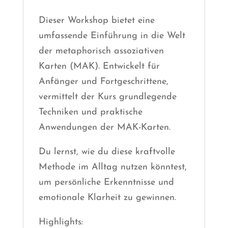
Dieser Workshop bietet eine
umfassende Einführung in die Welt
der metaphorisch assoziativen
Karten (MAK). Entwickelt für
Anfänger und Fortgeschrittene,
vermittelt der Kurs grundlegende
Techniken und praktische
Anwendungen der MAK-Karten.
Du lernst, wie du diese kraftvolle
Methode im Alltag nutzen könntest,
um persönliche Erkenntnisse und
emotionale Klarheit zu gewinnen.
Highlights: