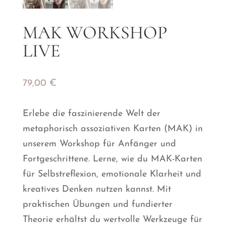
MAK WORKSHOP
LIVE
79,00
€
Erlebe die faszinierende Welt der
metaphorisch assoziativen Karten (MAK) in
unserem Workshop für Anfänger und
Fortgeschrittene. Lerne, wie du MAK-Karten
für Selbstreflexion, emotionale Klarheit und
kreatives Denken nutzen kannst. Mit
praktischen Übungen und fundierter
Theorie erhältst du wertvolle Werkzeuge für