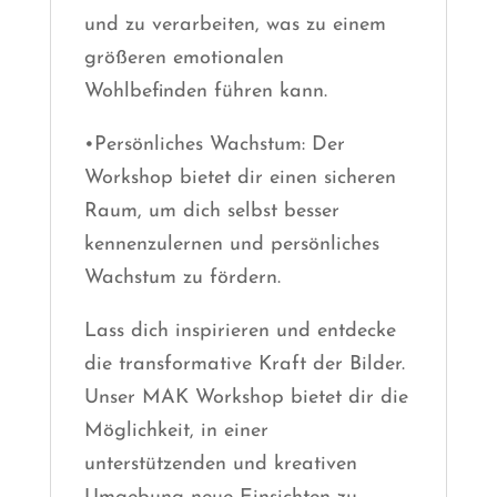
und zu verarbeiten, was zu einem
größeren emotionalen
Wohlbefinden führen kann.
•Persönliches Wachstum: Der
Workshop bietet dir einen sicheren
Raum, um dich selbst besser
kennenzulernen und persönliches
Wachstum zu fördern.
Lass dich inspirieren und entdecke
die transformative Kraft der Bilder.
Unser MAK Workshop bietet dir die
Möglichkeit, in einer
unterstützenden und kreativen